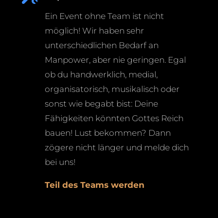
Ein Event ohne Team ist nicht
möglich! Wir haben sehr
unterschiedlichen Bedarf an
Manpower, aber nie geringen. Egal
ob du handwerklich, medial,
organisatorisch, musikalisch oder
sonst wie begabt bist: Deine
Fähigkeiten könnten Gottes Reich
bauen! Lust bekommen? Dann
zögere nicht länger und melde dich
bei uns!
Teil des Teams werden