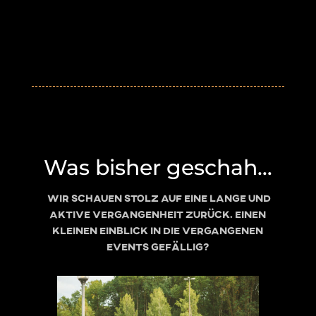
VERGANGENE EVENTS
Was bisher geschah…
Wir schauen stolz auf eine lange und
aktive Vergangenheit zurück. Einen
kleinen Einblick in die vergangenen
Events gefällig?