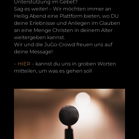
Unterstützung im Gebet?
Sag es weiter! – Wir möchten immer an
Heilig Abend eine Plattform bieten, wo DU
deine Erlebnisse und Anliegen im Glauben
an eine Menge Christen in deinem Alter
weitergeben kannst.
Wir und die JuGo-Crowd freuen uns auf
deine Message!
– HIER –
kannst du uns in groben Worten
mitteilen, um was es gehen soll