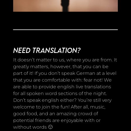
Need translation?
It doesn’t matter to us, where you are from. It
greatly matters, however, that you can be
part of it! If you don’t speak German at a level
that you are comfortable with: fear not! We
are able to provide english live translations
for all spoken word sections of the night.
Don’t speak english either? You’re still very
welcome to join the fun! After all, music,
good food, and an amazing crowd of
potential friends are enjoyable with or
without words 🙂