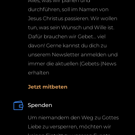
Alles, was wir planen und
durchführen, soll im Namen von
Jesus Christus passieren. Wir wollen
tun, was sein Wunsch und Wille ist.
Dafür brauchen wir Gebet… viel
davon! Gerne kannst du dich zu
unserem Newsletter anmelden und
immer die aktuellen (Gebets-)News
erhalten
Jetzt mitbeten

Spenden
Um niemandem den Weg zu Gottes
Liebe zu versperren, möchten wir