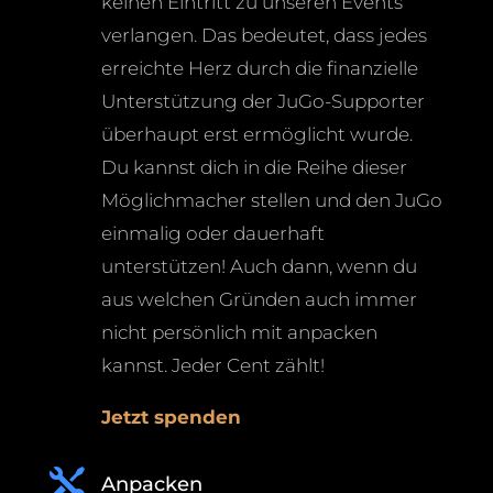
keinen Eintritt zu unseren Events
verlangen. Das bedeutet, dass jedes
erreichte Herz durch die finanzielle
Unterstützung der JuGo-Supporter
überhaupt erst ermöglicht wurde.
Du kannst dich in die Reihe dieser
Möglichmacher stellen und den JuGo
einmalig oder dauerhaft
unterstützen! Auch dann, wenn du
aus welchen Gründen auch immer
nicht persönlich mit anpacken
kannst. Jeder Cent zählt!
Jetzt spenden

Anpacken