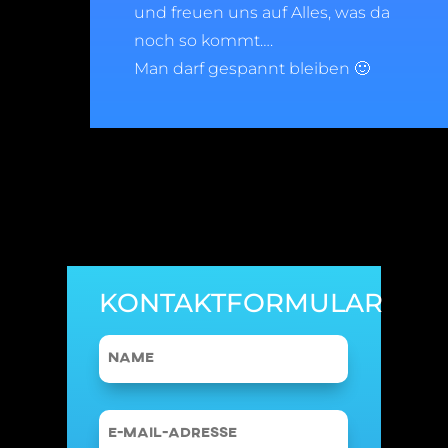
und freuen uns auf Alles, was da
noch so kommt….
Man darf gespannt bleiben 🙂
KONTAKTFORMULAR