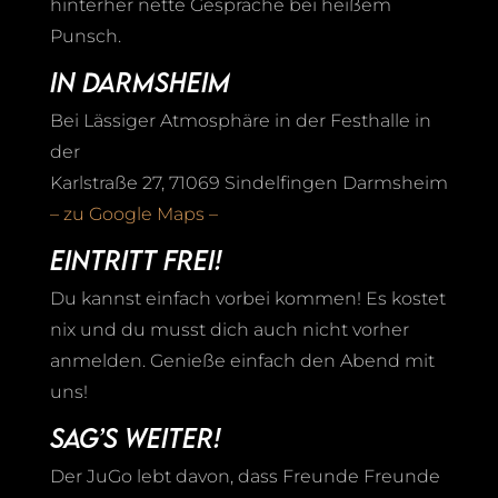
hinterher nette Gespräche bei heißem
Punsch.
In Darmsheim
Bei Lässiger Atmosphäre in der Festhalle in
der
Karlstraße 27, 71069 Sindelfingen
Darmsheim
– zu Google Maps –
Eintritt frei!
Du kannst einfach vorbei kommen! Es kostet
nix und du musst dich auch nicht vorher
anmelden. Genieße einfach den Abend mit
uns!
Sag’s weiter!
Der JuGo lebt davon, dass Freunde Freunde