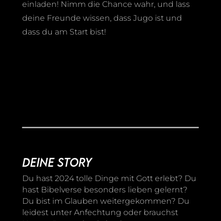
einladen! Nimm die Chance wahr, und lass
deine Freunde wissen, dass Jugo ist und
dass du am Start bist!
Deine Story
Du hast 2024 tolle Dinge mit Gott erlebt? Du
hast Bibelverse besonders lieben gelernt?
Du bist im Glauben weitergekommen? Du
leidest unter Anfechtung oder brauchst