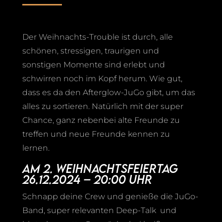
Der Weihnachts-Trouble ist durch, alle
schönen, stressigen, traurigen und
sonstigen Momente sind erlebt und
schwirren noch im Kopf herum. Wie gut,
dass es da den Afterglow-JuGo gibt, um das
alles zu sortieren. Natürlich mit der super
Chance, ganz nebenbei alte Freunde zu
treffen und neue Freunde kennen zu
lernen.
Am 2. Weihnachtsfeiertag
26.12.2024 – 20:00 Uhr
Schnapp deine Crew und genieße die JuGo-
Band, super relevanten Deep-Talk und