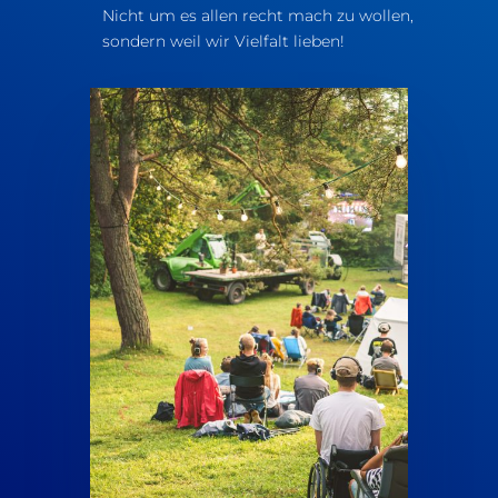
Nicht um es allen recht mach zu wollen,
sondern weil wir Vielfalt lieben!